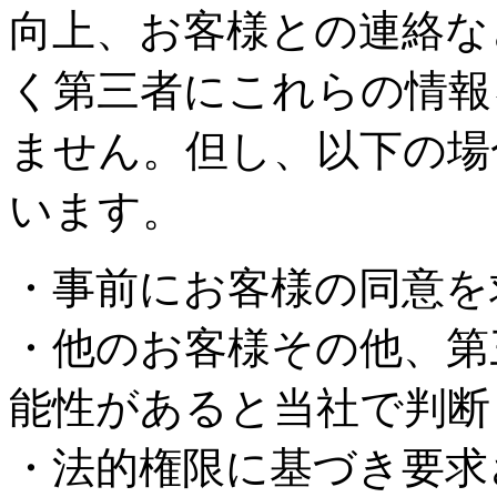
向上、お客様との連絡な
く第三者にこれらの情報
ません。但し、以下の場
います。
・事前にお客様の同意を
・他のお客様その他、第
能性があると当社で判断
・法的権限に基づき要求