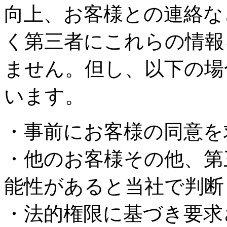
向上、お客様との連絡な
く第三者にこれらの情報
ません。但し、以下の場
います。
・事前にお客様の同意を
・他のお客様その他、第
能性があると当社で判断
・法的権限に基づき要求