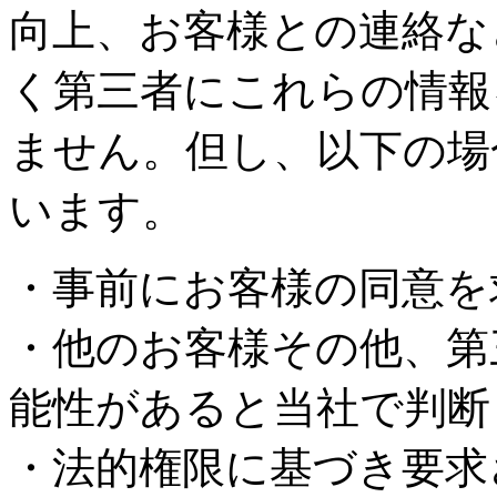
向上、お客様との連絡な
く第三者にこれらの情報
ません。但し、以下の場
います。
・事前にお客様の同意を
・他のお客様その他、第
能性があると当社で判断
・法的権限に基づき要求