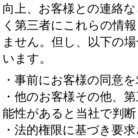
向上、お客様との連絡な
く第三者にこれらの情報
ません。但し、以下の場
います。
・事前にお客様の同意を
・他のお客様その他、第
能性があると当社で判断
・法的権限に基づき要求