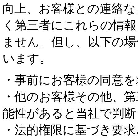
向上、お客様との連絡な
く第三者にこれらの情報
ません。但し、以下の場
います。
・事前にお客様の同意を
・他のお客様その他、第
能性があると当社で判断
・法的権限に基づき要求