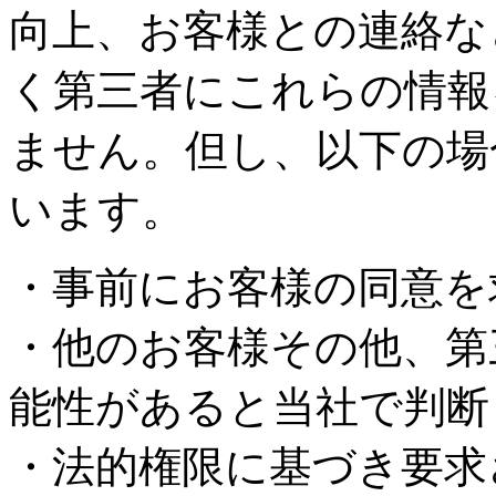
向上、お客様との連絡な
く第三者にこれらの情報
ません。但し、以下の場
います。
・事前にお客様の同意を
・他のお客様その他、第
能性があると当社で判断
・法的権限に基づき要求