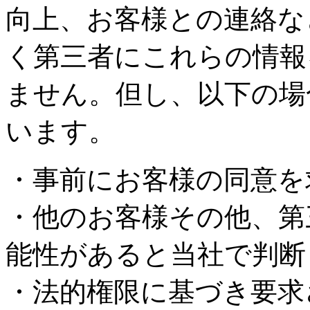
向上、お客様との連絡な
く第三者にこれらの情報
ません。但し、以下の場
います。
・事前にお客様の同意を
・他のお客様その他、第
能性があると当社で判断
・法的権限に基づき要求