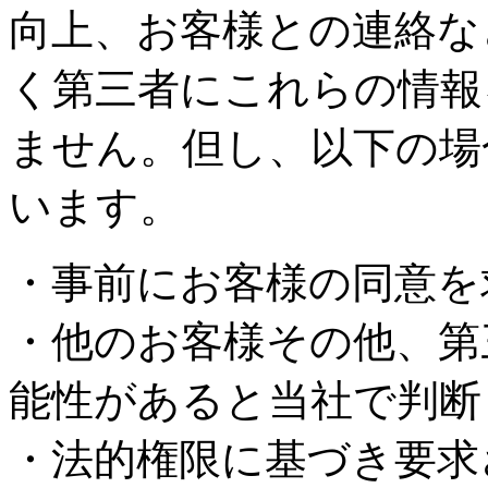
向上、お客様との連絡な
く第三者にこれらの情報
ません。但し、以下の場
います。
・事前にお客様の同意を
・他のお客様その他、第
能性があると当社で判断
・法的権限に基づき要求