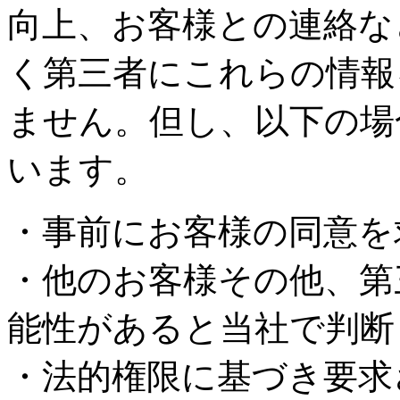
向上、お客様との連絡な
く第三者にこれらの情報
ません。但し、以下の場
います。
・事前にお客様の同意を
・他のお客様その他、第
能性があると当社で判断
・法的権限に基づき要求