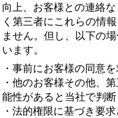
向上、お客様との連絡な
く第三者にこれらの情報
ません。但し、以下の場
います。
・事前にお客様の同意を
・他のお客様その他、第
能性があると当社で判断
・法的権限に基づき要求