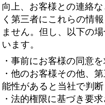
向上、お客様との連絡な
く第三者にこれらの情報
ません。但し、以下の場
います。
・事前にお客様の同意を
・他のお客様その他、第
能性があると当社で判断
・法的権限に基づき要求