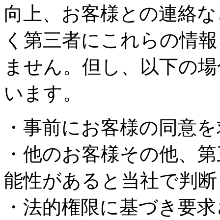
向上、お客様との連絡な
く第三者にこれらの情報
ません。但し、以下の場
います。
・事前にお客様の同意を
・他のお客様その他、第
能性があると当社で判断
・法的権限に基づき要求