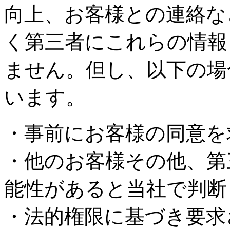
向上、お客様との連絡な
く第三者にこれらの情報
ません。但し、以下の場
います。
・事前にお客様の同意を
・他のお客様その他、第
能性があると当社で判断
・法的権限に基づき要求