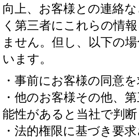
向上、お客様との連絡な
く第三者にこれらの情報
ません。但し、以下の場
います。
・事前にお客様の同意を
・他のお客様その他、第
能性があると当社で判断
・法的権限に基づき要求