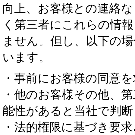
向上、お客様との連絡な
く第三者にこれらの情報
ません。但し、以下の場
います。
・事前にお客様の同意を
・他のお客様その他、第
能性があると当社で判断
・法的権限に基づき要求