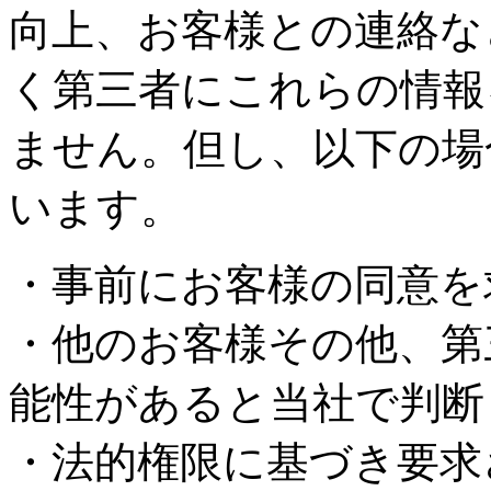
向上、お客様との連絡な
く第三者にこれらの情報
ません。但し、以下の場
います。
・事前にお客様の同意を
・他のお客様その他、第
能性があると当社で判断
・法的権限に基づき要求