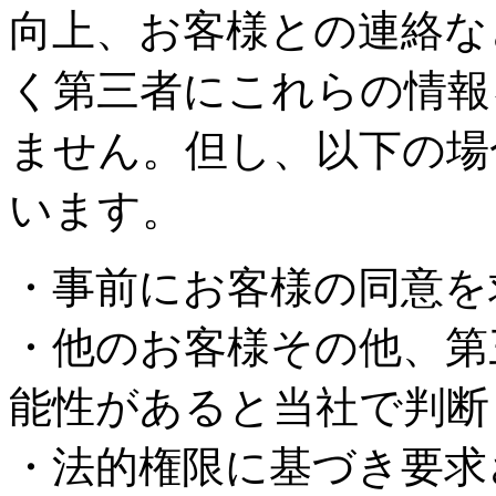
向上、お客様との連絡な
く第三者にこれらの情報
ません。但し、以下の場
います。
・事前にお客様の同意を
・他のお客様その他、第
能性があると当社で判断
・法的権限に基づき要求