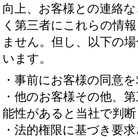
向上、お客様との連絡な
く第三者にこれらの情報
ません。但し、以下の場
います。
・事前にお客様の同意を
・他のお客様その他、第
能性があると当社で判断
・法的権限に基づき要求