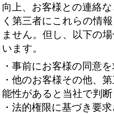
向上、お客様との連絡な
く第三者にこれらの情報
ません。但し、以下の場
います。
・事前にお客様の同意を
・他のお客様その他、第
能性があると当社で判断
・法的権限に基づき要求