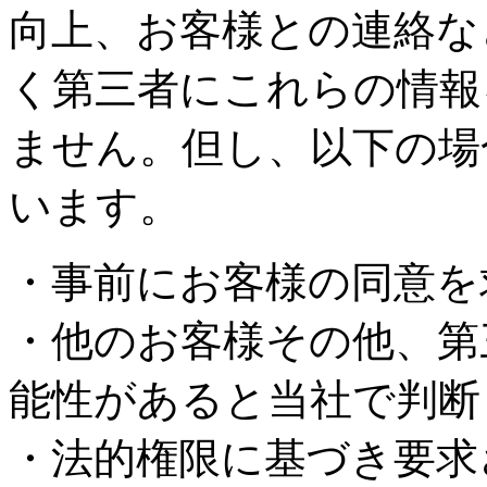
向上、お客様との連絡な
く第三者にこれらの情報
ません。但し、以下の場
います。
・事前にお客様の同意を
・他のお客様その他、第
能性があると当社で判断
・法的権限に基づき要求