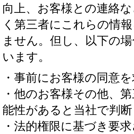
向上、お客様との連絡な
く第三者にこれらの情報
ません。但し、以下の場
います。
・事前にお客様の同意を
・他のお客様その他、第
能性があると当社で判断
・法的権限に基づき要求