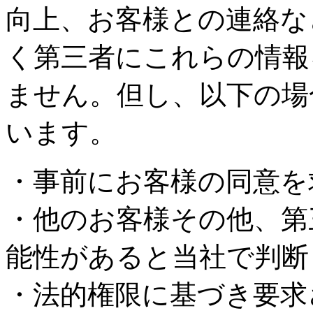
向上、お客様との連絡な
く第三者にこれらの情報
ません。但し、以下の場
います。
・事前にお客様の同意を
・他のお客様その他、第
能性があると当社で判断
・法的権限に基づき要求