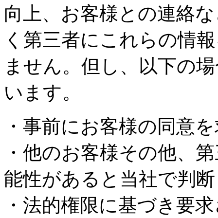
向上、お客様との連絡な
く第三者にこれらの情報
ません。但し、以下の場
います。
・事前にお客様の同意を
・他のお客様その他、第
能性があると当社で判断
・法的権限に基づき要求