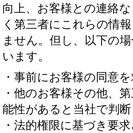
向上、お客様との連絡な
く第三者にこれらの情報
ません。但し、以下の場
います。
・事前にお客様の同意を
・他のお客様その他、第
能性があると当社で判断
・法的権限に基づき要求