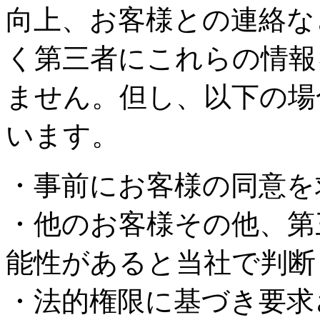
向上、お客様との連絡な
く第三者にこれらの情報
ません。但し、以下の場
います。
・事前にお客様の同意を
・他のお客様その他、第
能性があると当社で判断
・法的権限に基づき要求