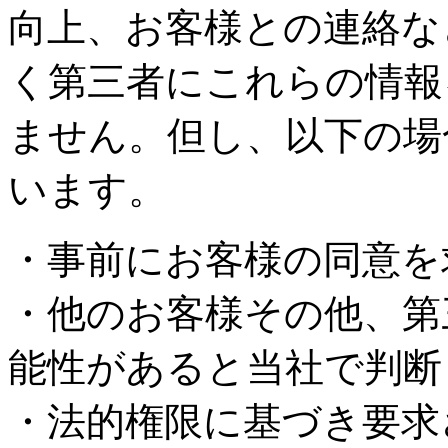
向上、お客様との連絡な
く第三者にこれらの情報
ません。但し、以下の場
います。
・事前にお客様の同意を
・他のお客様その他、第
能性があると当社で判断
・法的権限に基づき要求