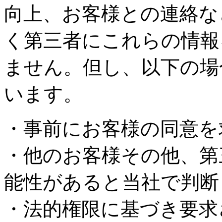
向上、お客様との連絡な
く第三者にこれらの情報
ません。但し、以下の場
います。
・事前にお客様の同意を
・他のお客様その他、第
能性があると当社で判断
・法的権限に基づき要求