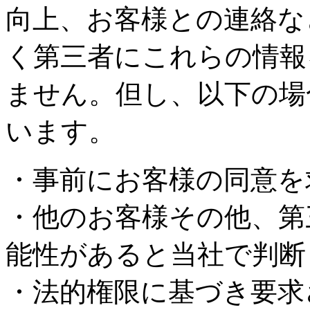
向上、お客様との連絡な
く第三者にこれらの情報
ません。但し、以下の場
います。
・事前にお客様の同意を
・他のお客様その他、第
能性があると当社で判断
・法的権限に基づき要求