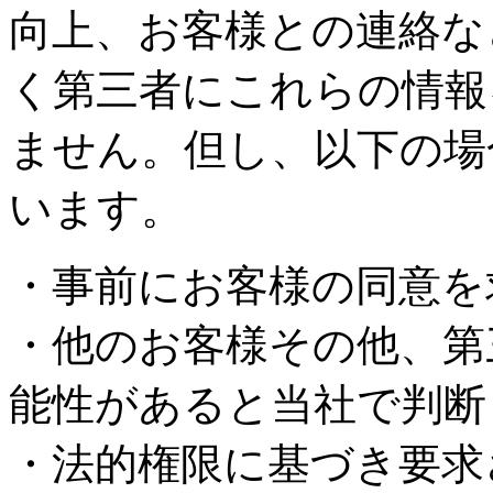
向上、お客様との連絡な
く第三者にこれらの情報
ません。但し、以下の場
います。
・事前にお客様の同意を
・他のお客様その他、第
能性があると当社で判断
・法的権限に基づき要求