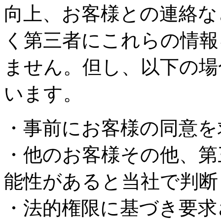
向上、お客様との連絡な
く第三者にこれらの情報
ません。但し、以下の場
います。
・事前にお客様の同意を
・他のお客様その他、第
能性があると当社で判断
・法的権限に基づき要求