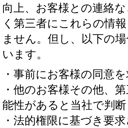
向上、お客様との連絡な
く第三者にこれらの情報
ません。但し、以下の場
います。
・事前にお客様の同意を
・他のお客様その他、第
能性があると当社で判断
・法的権限に基づき要求