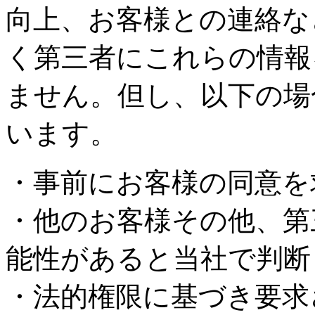
向上、お客様との連絡な
く第三者にこれらの情報
ません。但し、以下の場
います。
・事前にお客様の同意を
・他のお客様その他、第
能性があると当社で判断
・法的権限に基づき要求