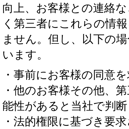
向上、お客様との連絡な
く第三者にこれらの情報
ません。但し、以下の場
います。
・事前にお客様の同意を
・他のお客様その他、第
能性があると当社で判断
・法的権限に基づき要求