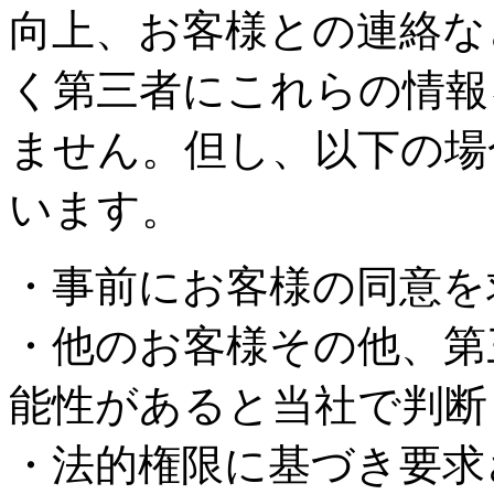
向上、お客様との連絡な
く第三者にこれらの情報
ません。但し、以下の場
います。
・事前にお客様の同意を
・他のお客様その他、第
能性があると当社で判断
・法的権限に基づき要求