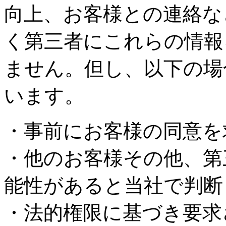
向上、お客様との連絡な
く第三者にこれらの情報
ません。但し、以下の場
います。
・事前にお客様の同意を
・他のお客様その他、第
能性があると当社で判断
・法的権限に基づき要求