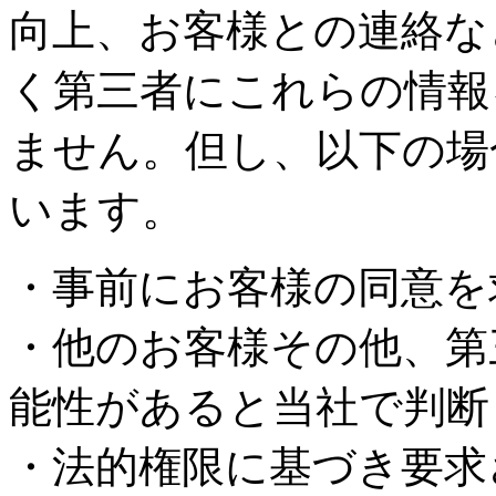
向上、お客様との連絡な
く第三者にこれらの情報
ません。但し、以下の場
います。
・事前にお客様の同意を
・他のお客様その他、第
能性があると当社で判断
・法的権限に基づき要求