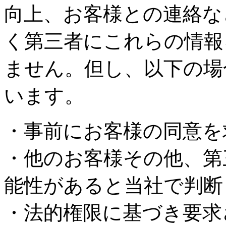
向上、お客様との連絡な
く第三者にこれらの情報
ません。但し、以下の場
います。
・事前にお客様の同意を
・他のお客様その他、第
能性があると当社で判断
・法的権限に基づき要求