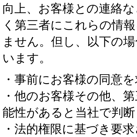
向上、お客様との連絡な
く第三者にこれらの情報
ません。但し、以下の場
います。
・事前にお客様の同意を
・他のお客様その他、第
能性があると当社で判断
・法的権限に基づき要求