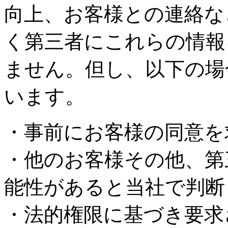
向上、お客様との連絡な
く第三者にこれらの情報
ません。但し、以下の場
います。
・事前にお客様の同意を
・他のお客様その他、第
能性があると当社で判断
・法的権限に基づき要求