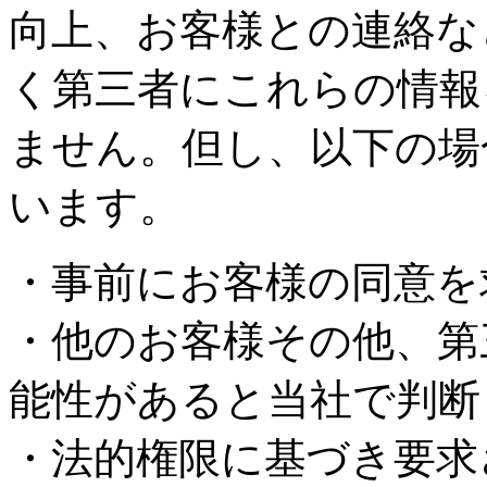
向上、お客様との連絡な
く第三者にこれらの情報
ません。但し、以下の場
います。
・事前にお客様の同意を
・他のお客様その他、第
能性があると当社で判断
・法的権限に基づき要求