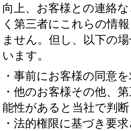
向上、お客様との連絡な
く第三者にこれらの情報
ません。但し、以下の場
います。
・事前にお客様の同意を
・他のお客様その他、第
能性があると当社で判断
・法的権限に基づき要求