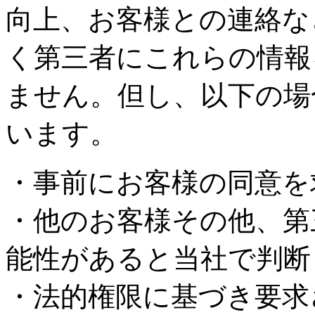
向上、お客様との連絡な
く第三者にこれらの情報
ません。但し、以下の場
います。
・事前にお客様の同意を
・他のお客様その他、第
能性があると当社で判断
・法的権限に基づき要求