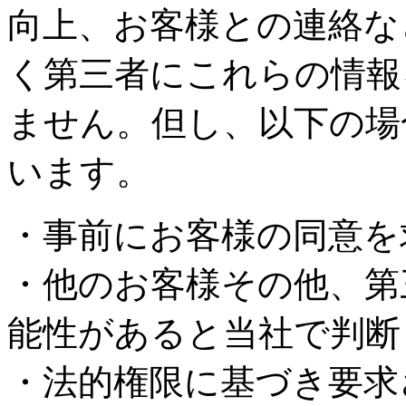
向上、お客様との連絡な
く第三者にこれらの情報
ません。但し、以下の場
います。
・事前にお客様の同意を
・他のお客様その他、第
能性があると当社で判断
・法的権限に基づき要求