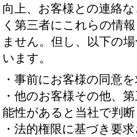
向上、お客様との連絡な
く第三者にこれらの情報
ません。但し、以下の場
います。
・事前にお客様の同意を
・他のお客様その他、第
能性があると当社で判断
・法的権限に基づき要求