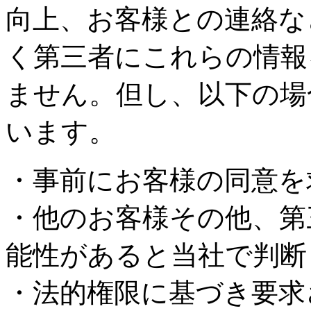
向上、お客様との連絡な
く第三者にこれらの情報
ません。但し、以下の場
います。
・事前にお客様の同意を
・他のお客様その他、第
能性があると当社で判断
・法的権限に基づき要求