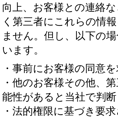
向上、お客様との連絡な
く第三者にこれらの情報
ません。但し、以下の場
います。
・事前にお客様の同意を
・他のお客様その他、第
能性があると当社で判断
・法的権限に基づき要求