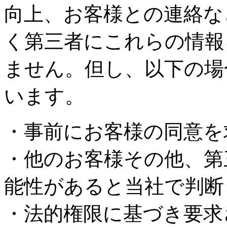
向上、お客様との連絡な
く第三者にこれらの情報
ません。但し、以下の場
います。
・事前にお客様の同意を
・他のお客様その他、第
能性があると当社で判断
・法的権限に基づき要求