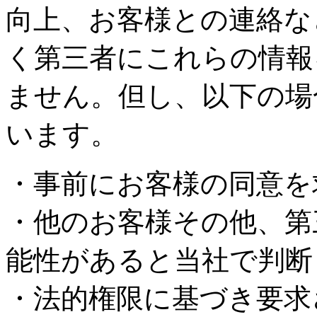
向上、お客様との連絡な
く第三者にこれらの情報
ません。但し、以下の場
います。
・事前にお客様の同意を
・他のお客様その他、第
能性があると当社で判断
・法的権限に基づき要求