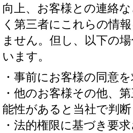
向上、お客様との連絡な
く第三者にこれらの情報
ません。但し、以下の場
います。
・事前にお客様の同意を
・他のお客様その他、第
能性があると当社で判断
・法的権限に基づき要求