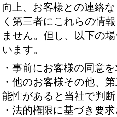
向上、お客様との連絡な
く第三者にこれらの情報
ません。但し、以下の場
います。
・事前にお客様の同意を
・他のお客様その他、第
能性があると当社で判断
・法的権限に基づき要求